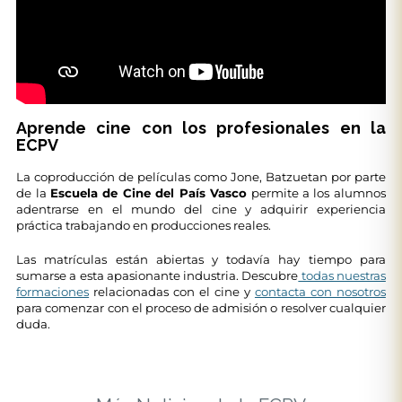
Aprende cine con los profesionales en la
ECPV
La coproducción de películas como Jone, Batzuetan por parte
de la
Escuela de Cine del País Vasco
permite a los alumnos
adentrarse en el mundo del cine y adquirir experiencia
práctica trabajando en producciones reales.
Las matrículas están abiertas y todavía hay tiempo para
sumarse a esta apasionante industria. Descubre
todas nuestras
formaciones
relacionadas con el cine y
contacta con nosotros
para comenzar con el proceso de admisión o resolver cualquier
duda.