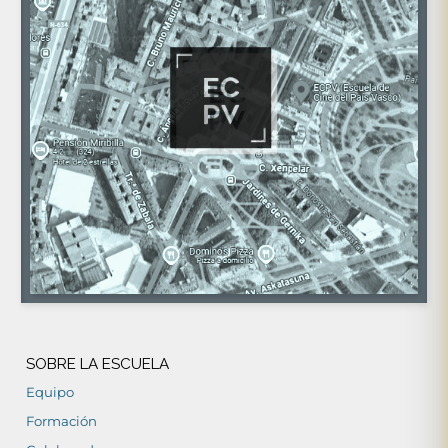
SOBRE LA ESCUELA
Equipo
Formación