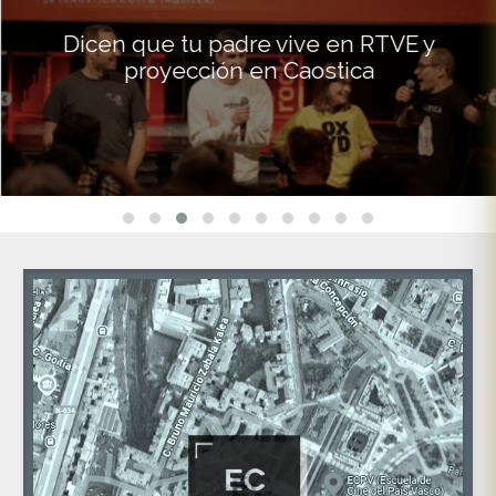
Dicen que tu padre vive en RTVE y
proyección en Caostica