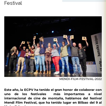
Festival
MENDI-FILM-FESTIVAL-2022
Este año, la ECPV ha tenido el gran honor de colaborar con
uno de los festivales más importantes a nivel
internacional de cine de montaña, hablamos del festival
Mendi Film Festival, que ha tenido lugar en Bilbao del 9 al