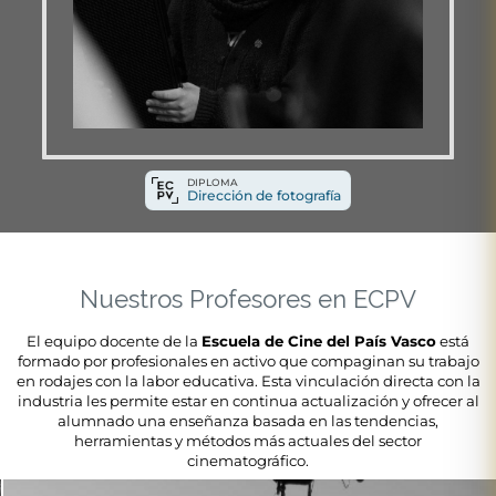
DIPLOMA
Dirección de fotografía
Nuestros Profesores en ECPV
El equipo docente de la
Escuela de Cine del País Vasco
está
formado por profesionales en activo que compaginan su trabajo
en rodajes con la labor educativa. Esta vinculación directa con la
industria les permite estar en continua actualización y ofrecer al
alumnado una enseñanza basada en las tendencias,
herramientas y métodos más actuales del sector
cinematográfico.