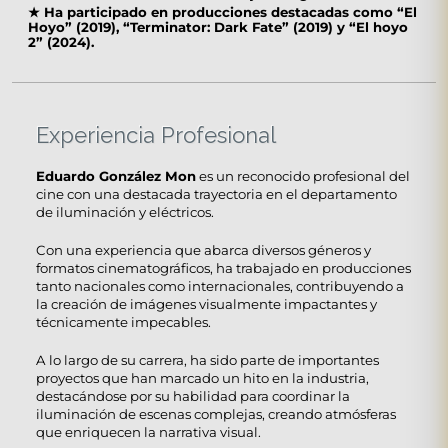
★
Ha participado en producciones destacadas como “El
Hoyo” (2019), “Terminator: Dark Fate” (2019) y “El hoyo
2” (2024).
Experiencia Profesional
Eduardo González Mon
es un reconocido profesional del
cine con una destacada trayectoria en el departamento
de iluminación y eléctricos.
Con una experiencia que abarca diversos géneros y
formatos cinematográficos, ha trabajado en producciones
tanto nacionales como internacionales, contribuyendo a
la creación de imágenes visualmente impactantes y
técnicamente impecables.
A lo largo de su carrera, ha sido parte de importantes
proyectos que han marcado un hito en la industria,
destacándose por su habilidad para coordinar la
iluminación de escenas complejas, creando atmósferas
que enriquecen la narrativa visual.