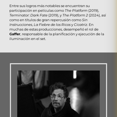
Entre sus logros más notables se encuentran su
participación en películas como
The Platform
(2019),
Terminator: Dark Fate
(2019), y
The Platform 2
(2024), así
como en títulos de gran repercusión como
Sin
Instrucciones
,
La Fiebre de los Ricos
y
Cicatriz
. En
muchas de estas producciones, desempeñó el rol de
Gaffer
, responsable de la planificación y ejecución de la
iluminación en el set.