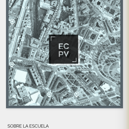
SOBRE LA ESCUELA