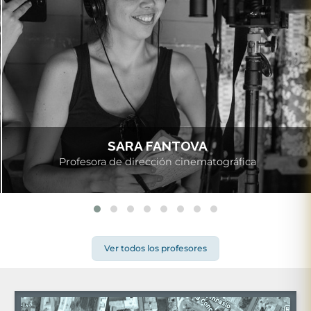
SARA FANTOVA
Profesora de dirección cinematográfica
Ver todos los profesores