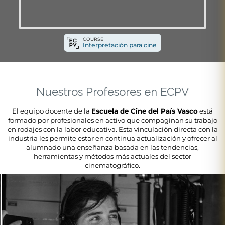
COURSE
Interpretación para cine
Nuestros Profesores en ECPV
El equipo docente de la
Escuela de Cine del País Vasco
está
formado por profesionales en activo que compaginan su trabajo
en rodajes con la labor educativa. Esta vinculación directa con la
industria les permite estar en continua actualización y ofrecer al
alumnado una enseñanza basada en las tendencias,
herramientas y métodos más actuales del sector
cinematográfico.