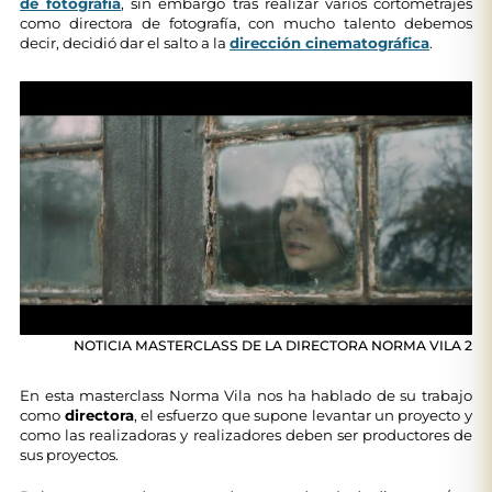
de fotografía
, sin embargo tras realizar varios cortometrajes
como directora de fotografía, con mucho talento debemos
decir, decidió dar el salto a la
dirección cinematográfica
.
NOTICIA MASTERCLASS DE LA DIRECTORA NORMA VILA 2
En esta masterclass Norma Vila nos ha hablado de su trabajo
como
directora
, el esfuerzo que supone levantar un proyecto y
como las realizadoras y realizadores deben ser productores de
sus proyectos.