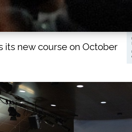
 its new course on October