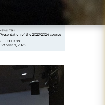
NEWS ITEM:
Presentation of the 2023/2024 course
PUBLISHED ON:
October 9, 2023