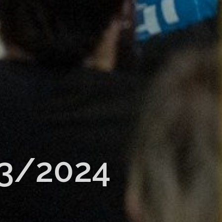
23/2024