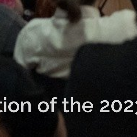
tion of the 20