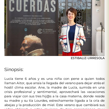
ESTIBALIZ-URRESOLA
Sinopsis:
Lucía tiene 6 años y es una niña con pene a quien todos
llaman Aitor, que ansía la llegada del verano para dejar atrás el
hostil clima escolar. Ane, la madre de Lucía, sumida en una
crisis profesional y sentimental, aprovechará las vacaciones
para viajar con sus tres hij@s a la casa materna, donde reside
su madre y su tía Lourdes, estrechamente ligada a la cría de
abejas y la producción de miel. Este verano que cambiará sus