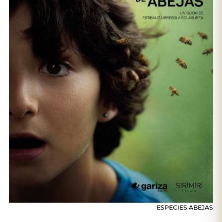
ESPECIES ABEJAS