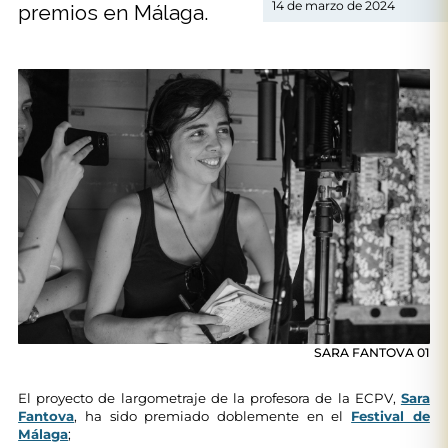
14 de marzo de 2024
premios en Málaga.
SARA FANTOVA 01
El proyecto de largometraje de la profesora de la ECPV,
Sara
Fantova
, ha sido premiado doblemente en el
Festival de
Málaga
;