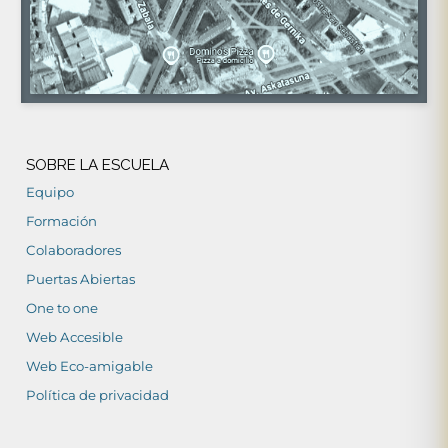
SOBRE LA ESCUELA
Equipo
Formación
Colaboradores
Puertas Abiertas
One to one
Web Accesible
Web Eco-amigable
Política de privacidad