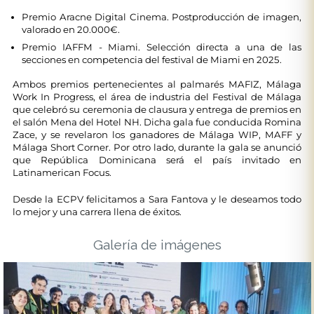
Premio Aracne Digital Cinema. Postproducción de imagen,
valorado en 20.000€.
Premio IAFFM - Miami. Selección directa a una de las
secciones en competencia del festival de Miami en 2025.
Ambos premios pertenecientes al palmarés MAFIZ, Málaga
Work In Progress, el área de industria del Festival de Málaga
que celebró su ceremonia de clausura y entrega de premios en
el salón Mena del Hotel NH. Dicha gala fue conducida Romina
Zace, y se revelaron los ganadores de Málaga WIP, MAFF y
Málaga Short Corner. Por otro lado, durante la gala se anunció
que República Dominicana será el país invitado en
Latinamerican Focus.
Desde la ECPV felicitamos a Sara Fantova y le deseamos todo
lo mejor y una carrera llena de éxitos.
Galería de imágenes