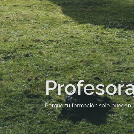
Profesora
Porque tu formación solo pueden i