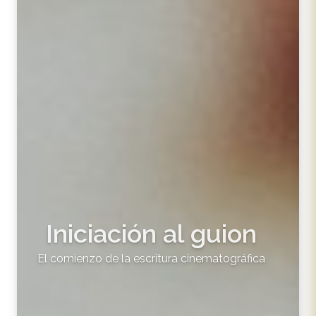
Iniciación al guion
El comienzo de la escritura cinematográfica